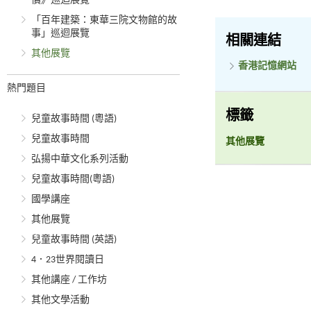
價》巡迴展覽
「百年建築：東華三院文物館的故
事」巡迴展覽
相關連結
其他展覽
香港記憶網站
熱門題目
標籤
兒童故事時間 (粵語)
兒童故事時間
其他展覽
弘揚中華文化系列活動
兒童故事時間(粵語)
國學講座
其他展覽
兒童故事時間 (英語)
4．23世界閱讀日
其他講座 / 工作坊
其他文學活動