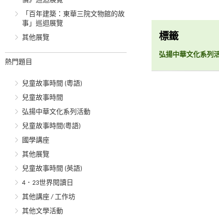
價》巡迴展覽
「百年建築：東華三院文物館的故
事」巡迴展覽
標籤
其他展覽
弘揚中華文化系列
熱門題目
兒童故事時間 (粵語)
兒童故事時間
弘揚中華文化系列活動
兒童故事時間(粵語)
國學講座
其他展覽
兒童故事時間 (英語)
4．23世界閱讀日
其他講座 / 工作坊
其他文學活動