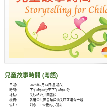
兒童故事時間 (粵語)
日期:
2026年2月14日(星期六)
時間:
下午3時30分至下午4時30分
地點:
尖沙咀公共圖書館
機構:
香港公共圖書館與油尖旺區議會合辦
備註:
對象：5-12歲的小朋友