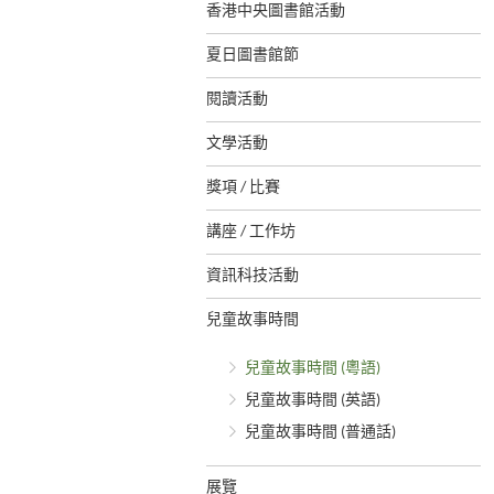
香港中央圖書館活動
夏日圖書館節
閱讀活動
文學活動
獎項 / 比賽
講座 / 工作坊
資訊科技活動
兒童故事時間
兒童故事時間 (粵語)
兒童故事時間 (英語)
兒童故事時間 (普通話)
展覽