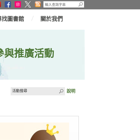
尋找圖書館
關於我們
參與推廣活動
說明