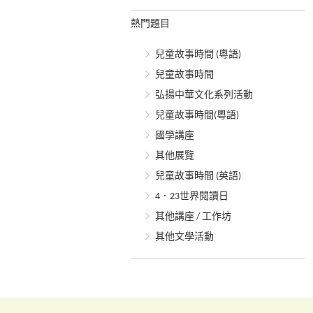
熱門題目
兒童故事時間 (粵語)
兒童故事時間
弘揚中華文化系列活動
兒童故事時間(粵語)
國學講座
其他展覽
兒童故事時間 (英語)
4．23世界閱讀日
其他講座 / 工作坊
其他文學活動