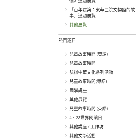
價》巡迴展覽
「百年建築：東華三院文物館的故
事」巡迴展覽
其他展覽
熱門題目
兒童故事時間 (粵語)
兒童故事時間
弘揚中華文化系列活動
兒童故事時間(粵語)
國學講座
其他展覽
兒童故事時間 (英語)
4．23世界閱讀日
其他講座 / 工作坊
其他文學活動