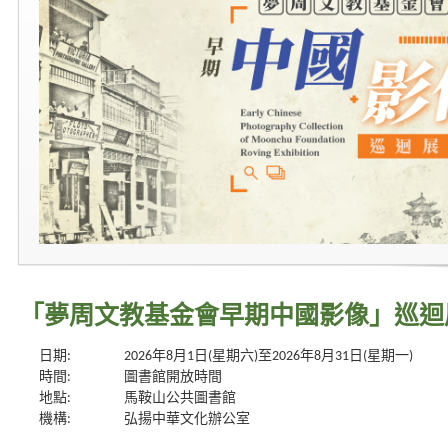
「夢周文教基金會早期中國影像」巡迴
日期:
2026年8月1日(星期六)至2026年8月31日(星期一)
時間:
圖書館開放時間
地點:
馬鞍山公共圖書館
機構:
弘揚中華文化辦公室