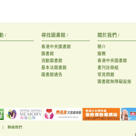
 /
尋找圖書館 /
關於我們 /
香港中央圖書館
簡介
圖書館
服務
流動圖書館
香港中央圖書館
基本法圖書館
書刊註冊組
圖書館通告
常見問題
圖書館無障礙設施
|
聯絡我們