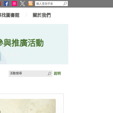
尋找圖書館
關於我們
參與推廣活動
說明