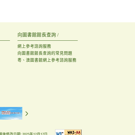
向圖書館館長查詢 /
網上參考諮詢服務
向圖書館館長查詢的常見問題
粵、澳圖書館網上參考諮詢服務
最後修改日期:
2025年12月17日