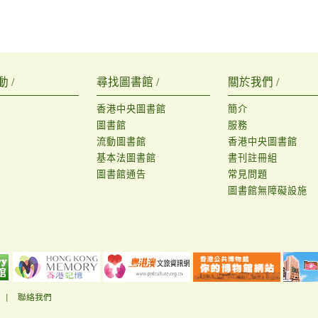
 /
尋找圖書館 /
關於我們 /
香港中央圖書館
簡介
圖書館
服務
流動圖書館
香港中央圖書館
基本法圖書館
書刊註冊組
圖書館通告
常見問題
圖書館無障礙設施
|
聯絡我們