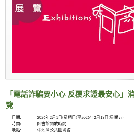
「電話詐騙要小心 反覆求證最安心」
覽
日期:
2026年2月1日(星期日)至2026年2月13日(星期五)
時間:
圖書館開放時間
地點:
牛池灣公共圖書館