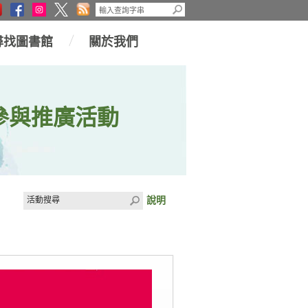
尋找圖書館
關於我們
參與推廣活動
說明