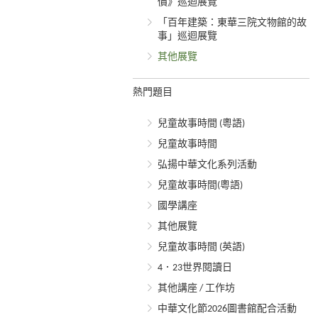
價》巡迴展覽
「百年建築：東華三院文物館的故
事」巡迴展覽
其他展覽
熱門題目
兒童故事時間 (粵語)
兒童故事時間
弘揚中華文化系列活動
兒童故事時間(粵語)
國學講座
其他展覽
兒童故事時間 (英語)
4．23世界閱讀日
其他講座 / 工作坊
中華文化節2026圖書館配合活動