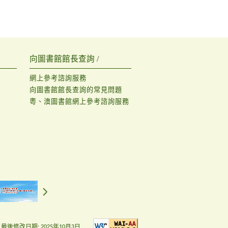
向圖書館館長查詢 /
網上參考諮詢服務
向圖書館館長查詢的常見問題
粵、澳圖書館網上參考諮詢服務
最後修改日期:
2025年10月3日