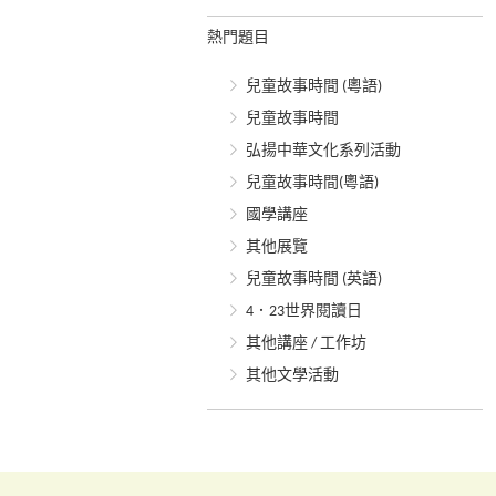
熱門題目
兒童故事時間 (粵語)
兒童故事時間
弘揚中華文化系列活動
兒童故事時間(粵語)
國學講座
其他展覽
兒童故事時間 (英語)
4．23世界閱讀日
其他講座 / 工作坊
其他文學活動