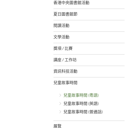
香港中央圖書館活動
夏日圖書館節
閱讀活動
文學活動
獎項 / 比賽
講座 / 工作坊
資訊科技活動
兒童故事時間
兒童故事時間 (粵語)
兒童故事時間 (英語)
兒童故事時間 (普通話)
展覽