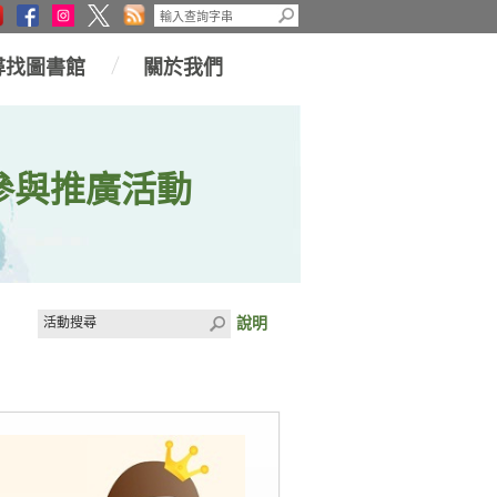
尋找圖書館
關於我們
參與推廣活動
說明