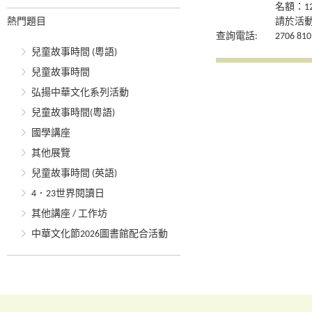
名額：1
熱門題目
請於活
查詢電話:
2706 810
兒童故事時間 (粵語)
兒童故事時間
弘揚中華文化系列活動
兒童故事時間(粵語)
國學講座
其他展覽
兒童故事時間 (英語)
4．23世界閱讀日
其他講座 / 工作坊
中華文化節2026圖書館配合活動