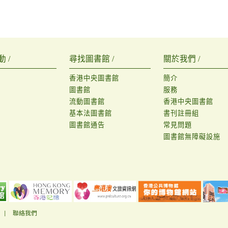
 /
尋找圖書館 /
關於我們 /
香港中央圖書館
簡介
圖書館
服務
流動圖書館
香港中央圖書館
基本法圖書館
書刊註冊組
圖書館通告
常見問題
圖書館無障礙設施
|
聯絡我們