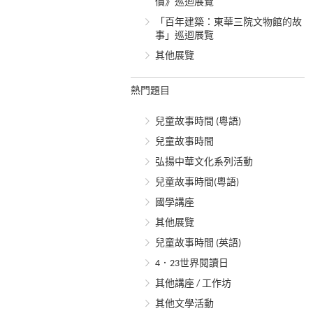
價》巡迴展覽
「百年建築：東華三院文物館的故
事」巡迴展覽
其他展覽
熱門題目
兒童故事時間 (粵語)
兒童故事時間
弘揚中華文化系列活動
兒童故事時間(粵語)
國學講座
其他展覽
兒童故事時間 (英語)
4．23世界閱讀日
其他講座 / 工作坊
其他文學活動