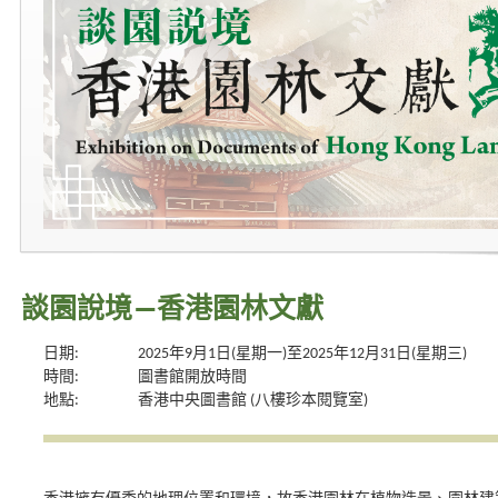
談園說境—香港園林文獻
日期:
2025年9月1日(星期一)至2025年12月31日(星期三)
時間:
圖書館開放時間
地點:
香港中央圖書館 (八樓珍本閱覽室)