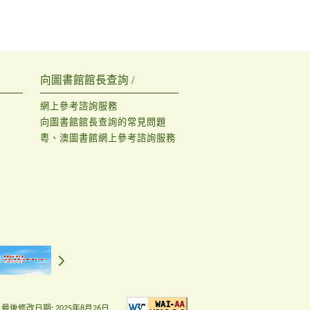
向圖書館館長查詢 /
網上參考諮詢服務
向圖書館館長查詢的常見問題
粵、澳圖書館網上參考諮詢服務
最後修改日期:
2025年8月26日