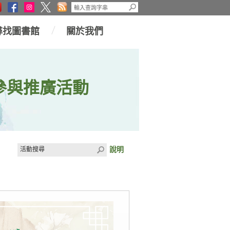
尋找圖書館
關於我們
參與推廣活動
說明