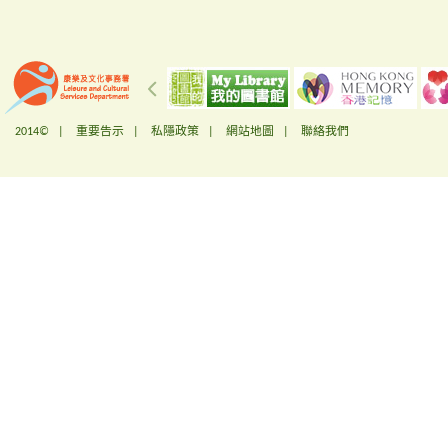
2014© |
重要告示
|
私隱政策
|
網站地圖
|
聯絡我們