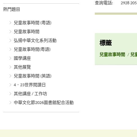
查詢電話:
2928 205
熱門題目
兒童故事時間 (粵語)
兒童故事時間
弘揚中華文化系列活動
標籤
兒童故事時間(粵語)
兒童故事時間
/
兒
國學講座
其他展覽
兒童故事時間 (英語)
4．23世界閱讀日
其他講座 / 工作坊
中華文化節2026圖書館配合活動