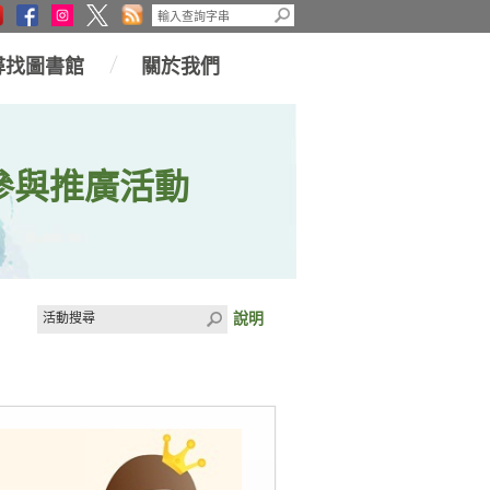
尋找圖書館
關於我們
參與推廣活動
說明