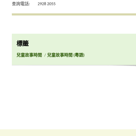
查詢電話:
2928 2055
標籤
兒童故事時間
/
兒童故事時間 (粵語)