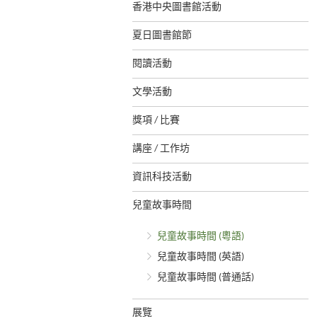
香港中央圖書館活動
夏日圖書館節
閱讀活動
文學活動
獎項 / 比賽
講座 / 工作坊
資訊科技活動
兒童故事時間
兒童故事時間 (粵語)
兒童故事時間 (英語)
兒童故事時間 (普通話)
展覽