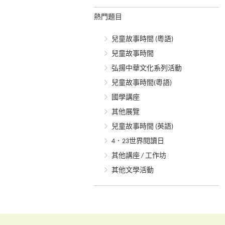
熱門題目
兒童故事時間 (粵語)
兒童故事時間
弘揚中華文化系列活動
兒童故事時間(粵語)
國學講座
其他展覽
兒童故事時間 (英語)
4．23世界閱讀日
其他講座 / 工作坊
其他文學活動