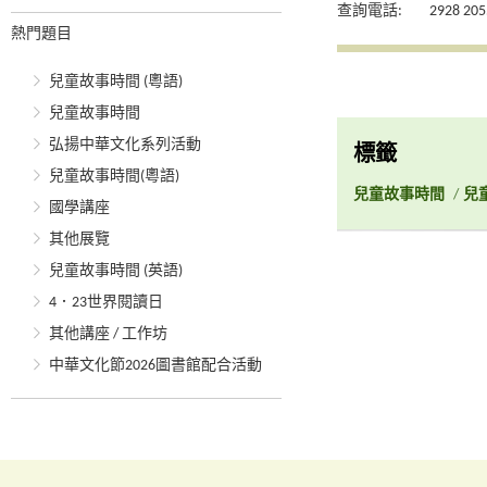
查詢電話:
2928 205
熱門題目
兒童故事時間 (粵語)
兒童故事時間
弘揚中華文化系列活動
標籤
兒童故事時間(粵語)
兒童故事時間
/
兒
國學講座
其他展覽
兒童故事時間 (英語)
4．23世界閱讀日
其他講座 / 工作坊
中華文化節2026圖書館配合活動