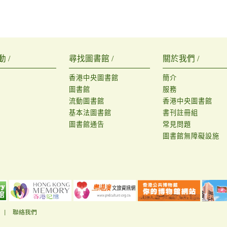
 /
尋找圖書館 /
關於我們 /
香港中央圖書館
簡介
圖書館
服務
流動圖書館
香港中央圖書館
基本法圖書館
書刊註冊組
圖書館通告
常見問題
圖書館無障礙設施
|
聯絡我們