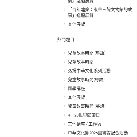
價》巡迴展覽
「百年建築：東華三院文物館的故
事」巡迴展覽
其他展覽
熱門題目
兒童故事時間 (粵語)
兒童故事時間
弘揚中華文化系列活動
兒童故事時間(粵語)
國學講座
其他展覽
兒童故事時間 (英語)
4．23世界閱讀日
其他講座 / 工作坊
中華文化節2026圖書館配合活動