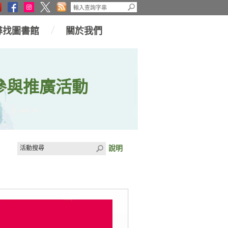
尋找圖書館
關於我們
參與推廣活動
說明