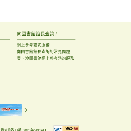
向圖書館館長查詢 /
網上參考諮詢服務
向圖書館館長查詢的常見問題
粵、澳圖書館網上參考諮詢服務
最後修改日期:
2025年5月14日