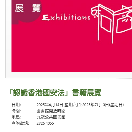
「認識香港國安法」書籍展覽
日期:
2025年6月14日(星期六)至2025年7月13日(星期日)
時間:
圖書館開放時間
地點:
九龍公共圖書館
查詢電話:
2926 4055