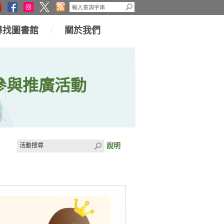
尋找圖書館
關於我們
參與推廣活動
說明