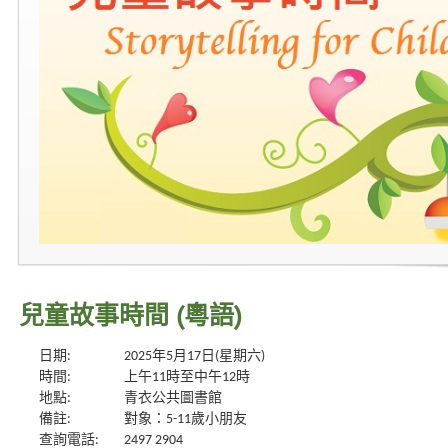
兒童故事時間 (粵語)
日期:
2025年5月17日(星期六)
時間:
上午11時至中午12時
地點:
青衣公共圖書館
備註:
對象：5-11歲小朋友
查詢電話:
2497 2904