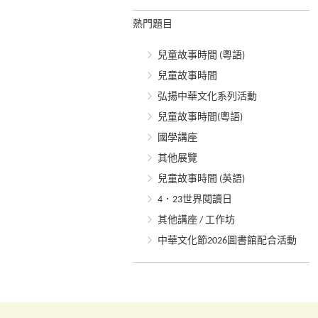
熱門題目
兒童故事時間 (粵語)
兒童故事時間
弘揚中華文化系列活動
兒童故事時間(粵語)
國學講座
其他展覽
兒童故事時間 (英語)
4．23世界閱讀日
其他講座 / 工作坊
中華文化節2026圖書館配合活動