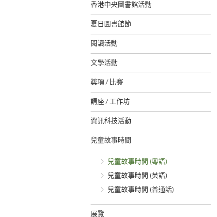
香港中央圖書館活動
夏日圖書館節
閱讀活動
文學活動
獎項 / 比賽
講座 / 工作坊
資訊科技活動
兒童故事時間
兒童故事時間 (粵語)
兒童故事時間 (英語)
兒童故事時間 (普通話)
展覽