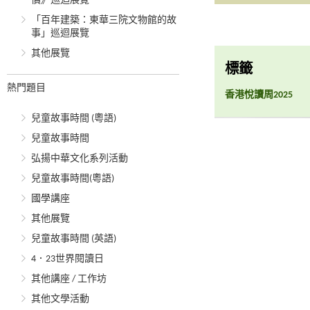
價》巡迴展覽
「百年建築：東華三院文物館的故
事」巡迴展覽
其他展覽
標籤
熱門題目
香港悅讀周2025
兒童故事時間 (粵語)
兒童故事時間
弘揚中華文化系列活動
兒童故事時間(粵語)
國學講座
其他展覽
兒童故事時間 (英語)
4．23世界閱讀日
其他講座 / 工作坊
其他文學活動