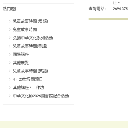
止。
熱門題目
查詢電話:
2694 378
兒童故事時間 (粵語)
兒童故事時間
弘揚中華文化系列活動
兒童故事時間(粵語)
國學講座
其他展覽
兒童故事時間 (英語)
4．23世界閱讀日
其他講座 / 工作坊
中華文化節2026圖書館配合活動