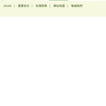
2014© |
重要告示
|
私隱政策
|
網站地圖
|
聯絡我們