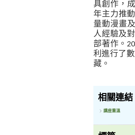
具創作，成
年主力推
量動漫畫及
人經驗及對
部著作。2
利進行了數
藏。
相關連結
講座重溫