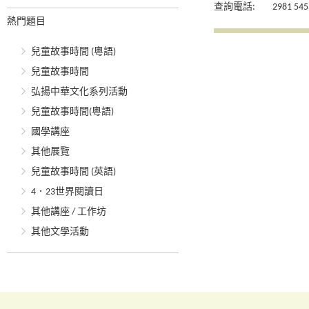
查詢電話:
2981 545
熱門題目
兒童故事時間 (粵語)
兒童故事時間
弘揚中華文化系列活動
兒童故事時間(粵語)
國學講座
其他展覽
兒童故事時間 (英語)
4．23世界閱讀日
其他講座 / 工作坊
其他文學活動