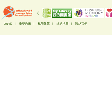
2014© |
重要告示
|
私隱政策
|
網站地圖
|
聯絡我們