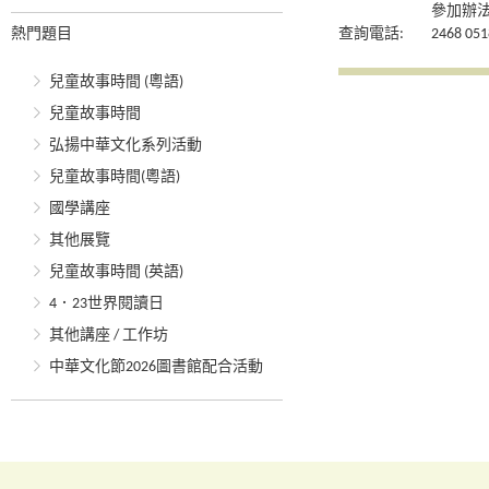
參加辦法
熱門題目
查詢電話:
2468 051
兒童故事時間 (粵語)
兒童故事時間
弘揚中華文化系列活動
兒童故事時間(粵語)
國學講座
其他展覽
兒童故事時間 (英語)
4．23世界閱讀日
其他講座 / 工作坊
中華文化節2026圖書館配合活動