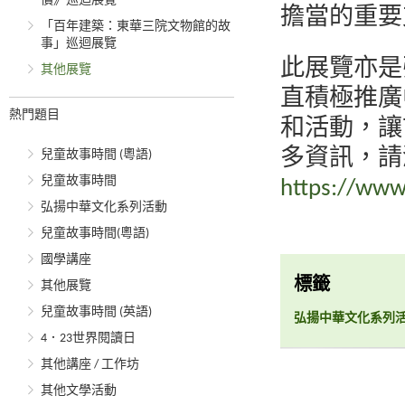
價》巡迴展覽
擔當的重要
「百年建築：東華三院文物館的故
事」巡迴展覽
此展覽亦是
其他展覽
直積極推廣
熱門題目
和活動，讓
多資訊，請
兒童故事時間 (粵語)
兒童故事時間
https://www.
弘揚中華文化系列活動
兒童故事時間(粵語)
國學講座
標籤
其他展覽
兒童故事時間 (英語)
弘揚中華文化系列
4．23世界閱讀日
其他講座 / 工作坊
其他文學活動