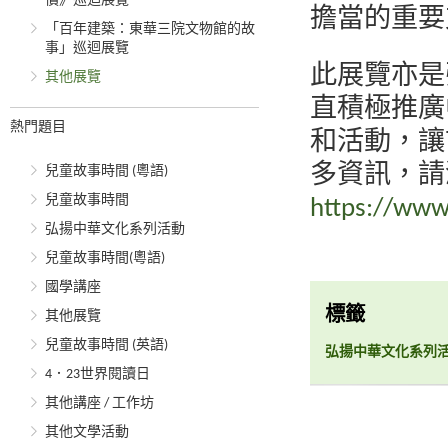
價》巡迴展覽
擔當的重要
「百年建築：東華三院文物館的故
事」巡迴展覽
此展覽亦是
其他展覽
直積極推廣
熱門題目
和活動，讓
多資訊，請
兒童故事時間 (粵語)
兒童故事時間
https://www.
弘揚中華文化系列活動
兒童故事時間(粵語)
國學講座
標籤
其他展覽
兒童故事時間 (英語)
弘揚中華文化系列
4．23世界閱讀日
其他講座 / 工作坊
其他文學活動