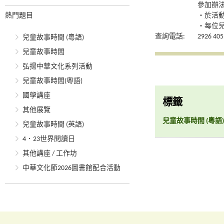
參加辦
熱門題目
‧於活
‧每位
查詢電話:
2926 405
兒童故事時間 (粵語)
兒童故事時間
弘揚中華文化系列活動
兒童故事時間(粵語)
國學講座
標籤
其他展覽
兒童故事時間 (粵語)
兒童故事時間 (英語)
4．23世界閱讀日
其他講座 / 工作坊
中華文化節2026圖書館配合活動