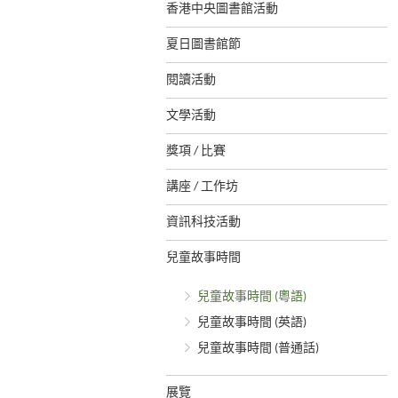
香港中央圖書館活動
夏日圖書館節
閱讀活動
文學活動
獎項 / 比賽
講座 / 工作坊
資訊科技活動
兒童故事時間
兒童故事時間 (粵語)
兒童故事時間 (英語)
兒童故事時間 (普通話)
展覽