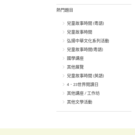
熱門題目
兒童故事時間 (粵語)
兒童故事時間
弘揚中華文化系列活動
兒童故事時間(粵語)
國學講座
其他展覽
兒童故事時間 (英語)
4．23世界閱讀日
其他講座 / 工作坊
其他文學活動