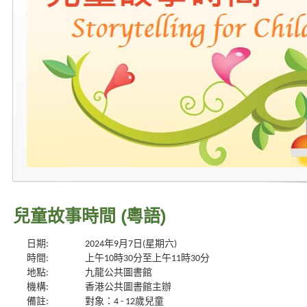
兒童故事時間 (粵語)
日期:
2024年9月7日(星期六)
時間:
上午10時30分至上午11時30分
地點:
九龍公共圖書館
機構:
香港公共圖書館主辦
備註:
對象：4 - 12歲兒童