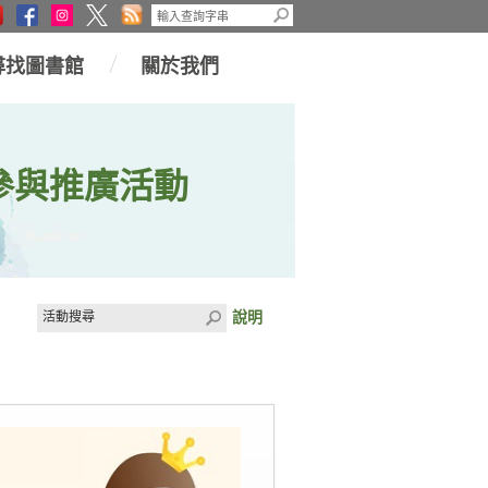
尋找圖書館
關於我們
參與推廣活動
說明