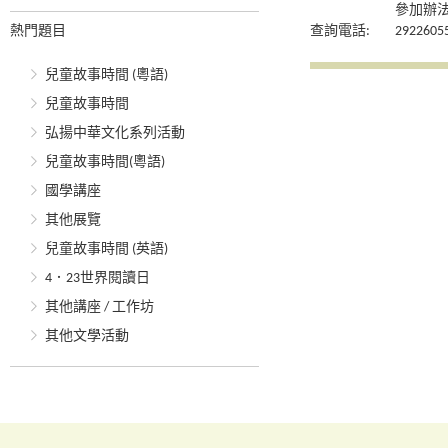
參加辦法
熱門題目
查詢電話:
2922605
兒童故事時間 (粵語)
兒童故事時間
弘揚中華文化系列活動
兒童故事時間(粵語)
國學講座
其他展覽
兒童故事時間 (英語)
4．23世界閱讀日
其他講座 / 工作坊
其他文學活動