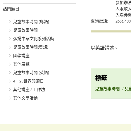
參加辦
熱門題目
人限取
入場券開
查詢電話:
2651 433
兒童故事時間 (粵語)
兒童故事時間
弘揚中華文化系列活動
兒童故事時間(粵語)
以英語講述。
國學講座
其他展覽
兒童故事時間 (英語)
標籤
4．23世界閱讀日
兒童故事時間
/
兒
其他講座 / 工作坊
其他文學活動