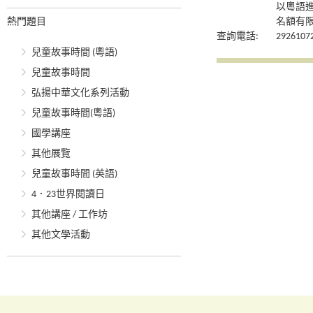
以粵語
熱門題目
名額有
查詢電話:
2926107
兒童故事時間 (粵語)
兒童故事時間
弘揚中華文化系列活動
兒童故事時間(粵語)
國學講座
其他展覽
兒童故事時間 (英語)
4．23世界閱讀日
其他講座 / 工作坊
其他文學活動