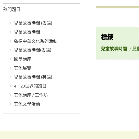
熱門題目
兒童故事時間 (粵語)
兒童故事時間
標籤
弘揚中華文化系列活動
兒童故事時間
/
兒
兒童故事時間(粵語)
國學講座
其他展覽
兒童故事時間 (英語)
4．23世界閱讀日
其他講座 / 工作坊
其他文學活動