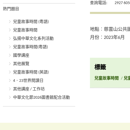
查詢電話:
2927 605
熱門題目
兒童故事時間 (粵語)
地點︰慈雲山公共
兒童故事時間
月份︰2023年6月
弘揚中華文化系列活動
兒童故事時間(粵語)
國學講座
其他展覽
標籤
兒童故事時間 (英語)
兒童故事時間
/
兒
4．23世界閱讀日
其他講座 / 工作坊
中華文化節2026圖書館配合活動