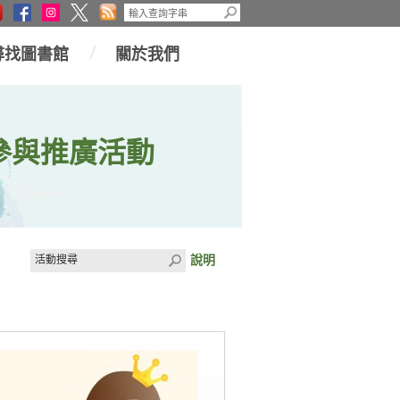
尋找圖書館
關於我們
參與推廣活動
說明