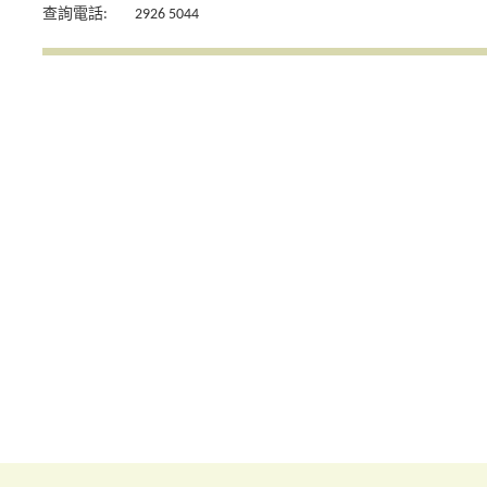
查詢電話:
2926 5044