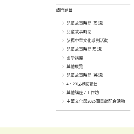
熱門題目
兒童故事時間 (粵語)
兒童故事時間
弘揚中華文化系列活動
兒童故事時間(粵語)
國學講座
其他展覽
兒童故事時間 (英語)
4．23世界閱讀日
其他講座 / 工作坊
中華文化節2026圖書館配合活動