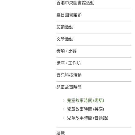
香港中央圖書館活動
夏日圖書館節
閱讀活動
文學活動
獎項 / 比賽
講座 / 工作坊
資訊科技活動
兒童故事時間
兒童故事時間 (粵語)
兒童故事時間 (英語)
兒童故事時間 (普通話)
展覽