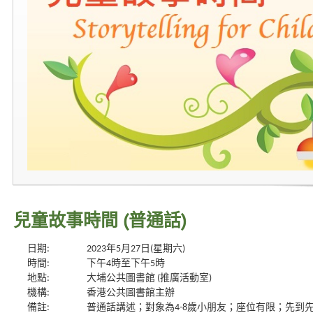
兒童故事時間 (普通話)
日期:
2023年5月27日(星期六)
時間:
下午4時至下午5時
地點:
大埔公共圖書館 (推廣活動室)
機構:
香港公共圖書館主辦
備註:
普通話講述；對象為4-8歲小朋友；座位有限；先到