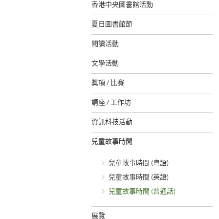
香港中央圖書館活動
夏日圖書館節
閱讀活動
文學活動
獎項 / 比賽
講座 / 工作坊
資訊科技活動
兒童故事時間
兒童故事時間 (粵語)
兒童故事時間 (英語)
兒童故事時間 (普通話)
展覽