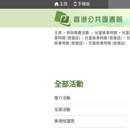
主頁
手機版
主頁
>
參與推廣活動
>
兒童故事時間
>
兒童
事時間 (普通話)
>
兒童故事時間 (普通話)
>
故事時間 (普通話)
>
兒童故事時間 (普通話)
全部活動
推介活動
全部活動
香港悅讀周