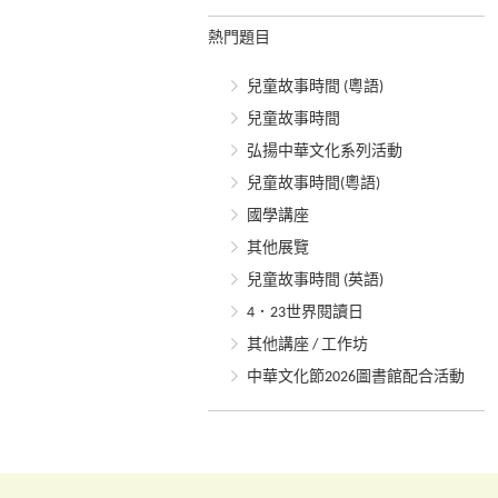
熱門題目
兒童故事時間 (粵語)
兒童故事時間
弘揚中華文化系列活動
兒童故事時間(粵語)
國學講座
其他展覽
兒童故事時間 (英語)
4．23世界閱讀日
其他講座 / 工作坊
中華文化節2026圖書館配合活動