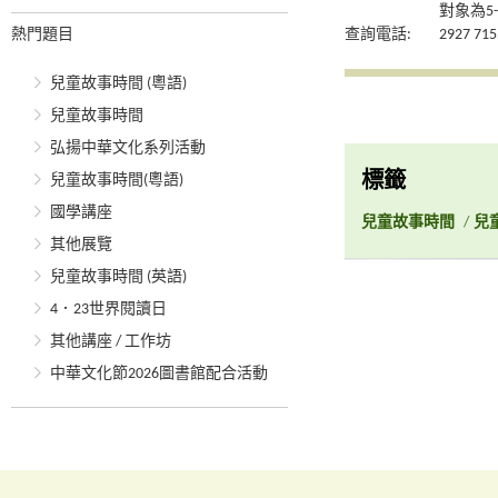
對象為5
熱門題目
查詢電話:
2927 715
兒童故事時間 (粵語)
兒童故事時間
弘揚中華文化系列活動
標籤
兒童故事時間(粵語)
國學講座
兒童故事時間
/
兒
其他展覽
兒童故事時間 (英語)
4．23世界閱讀日
其他講座 / 工作坊
中華文化節2026圖書館配合活動