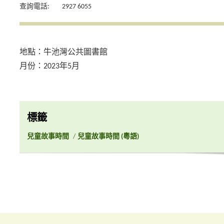
查詢電話:
2927 6055
地點：牛池灣公共圖書館
月份：2023年5月
標籤
兒童故事時間
/
兒童故事時間 (粵語)