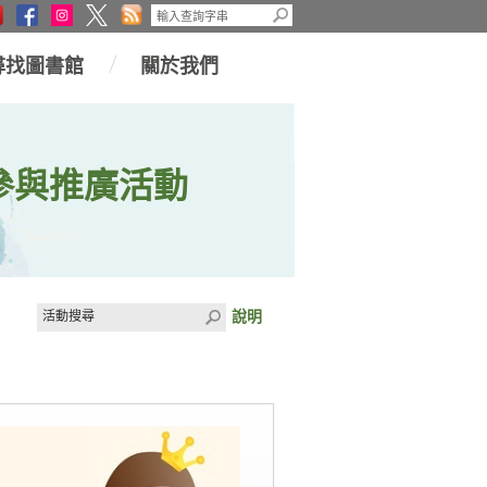
尋找圖書館
關於我們
參與推廣活動
說明