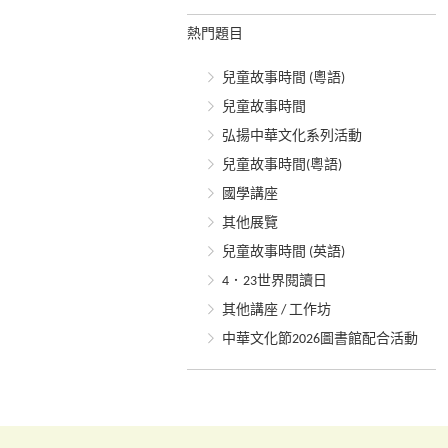
熱門題目
兒童故事時間 (粵語)
兒童故事時間
弘揚中華文化系列活動
兒童故事時間(粵語)
國學講座
其他展覽
兒童故事時間 (英語)
4．23世界閱讀日
其他講座 / 工作坊
中華文化節2026圖書館配合活動