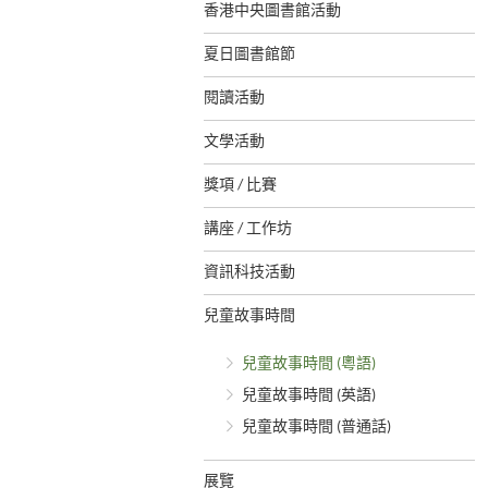
香港中央圖書館活動
夏日圖書館節
閱讀活動
文學活動
獎項 / 比賽
講座 / 工作坊
資訊科技活動
兒童故事時間
兒童故事時間 (粵語)
兒童故事時間 (英語)
兒童故事時間 (普通話)
展覽