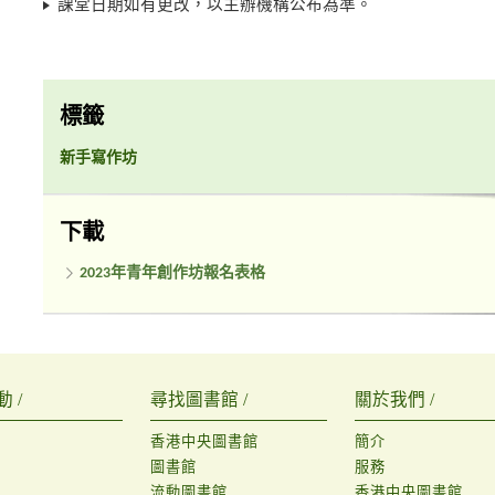
課堂日期如有更改，以主辦機構公布為準。
標籤
新手寫作坊
下載
2023年青年創作坊報名表格
 /
尋找圖書館 /
關於我們 /
香港中央圖書館
簡介
圖書館
服務
流動圖書館
香港中央圖書館