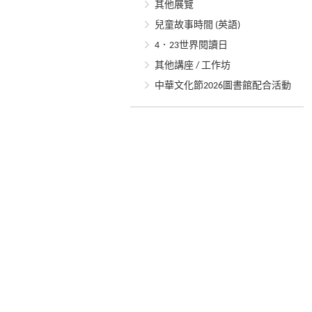
其他展覽
兒童故事時間 (英語)
4．23世界閱讀日
其他講座 / 工作坊
中華文化節2026圖書館配合活動