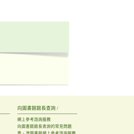
向圖書館館長查詢 /
網上參考諮詢服務
向圖書館館長查詢的常見問題
粵、澳圖書館網上參考諮詢服務