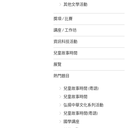
其他文學活動
獎項 / 比賽
講座 / 工作坊
資訊科技活動
兒童故事時間
展覽
熱門題目
兒童故事時間 (粵語)
兒童故事時間
弘揚中華文化系列活動
兒童故事時間(粵語)
國學講座