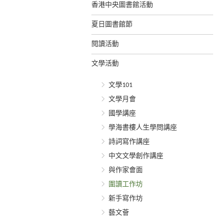
香港中央圖書館活動
夏日圖書館節
閱讀活動
文學活動
文學101
文學月會
國學講座
學海書樓人生學問講座
詩詞寫作講座
中文文學創作講座
與作家會面
圍讀工作坊
新手寫作坊
藝文薈