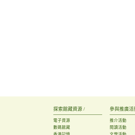
探索館藏資源 /
參與推廣活動
電子資源
推介活動
數碼館藏
閱讀活動
香港記憶
文學活動