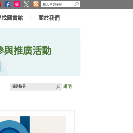
尋找圖書館
關於我們
參與推廣活動
說明