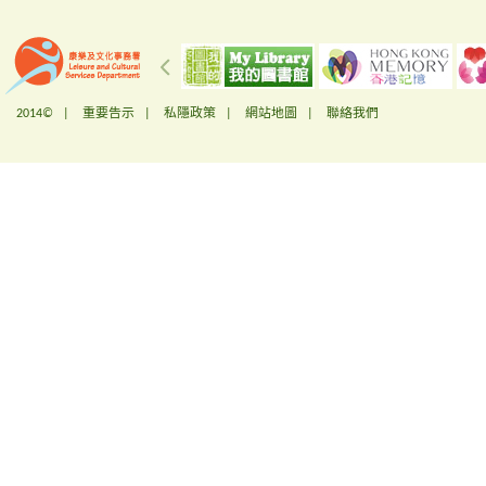
2014© |
重要告示
|
私隱政策
|
網站地圖
|
聯絡我們