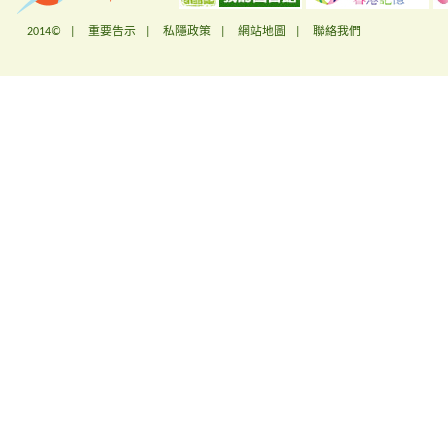
2014© |
重要告示
|
私隱政策
|
網站地圖
|
聯絡我們