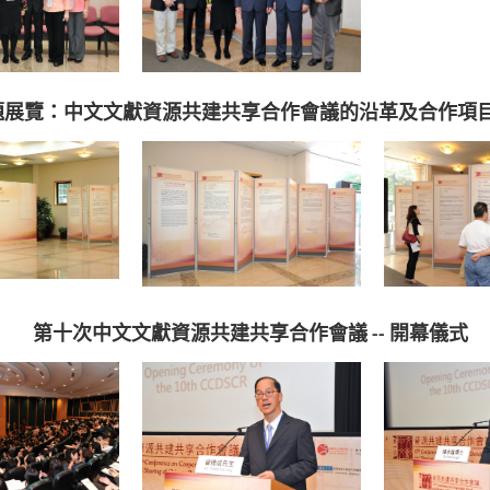
題展覽：中文文獻資源共建共享合作會議的沿革及合作項
第十次中文文獻資源共建共享合作會議 -- 開幕儀式