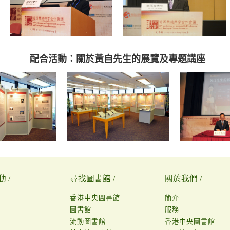
配合活動：關於黃自先生的展覽及專題講座
 /
尋找圖書館 /
關於我們 /
香港中央圖書館
簡介
圖書館
服務
流動圖書館
香港中央圖書館