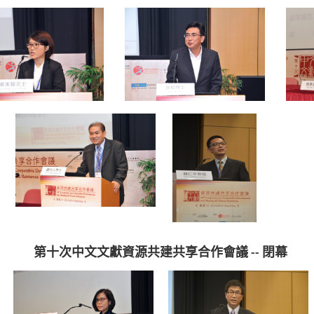
第十次中文文獻資源共建共享合作會議 -- 閉幕