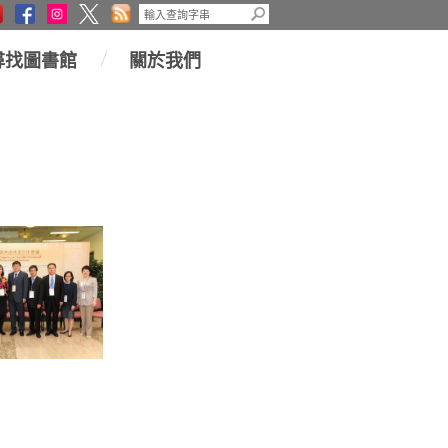
尋找圖書館
關於我們