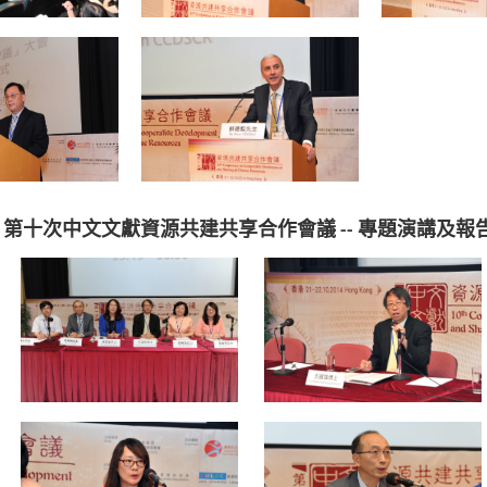
第十次中文文獻資源共建共享合作會議 -- 專題演講及報