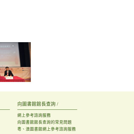
向圖書館館長查詢 /
網上參考諮詢服務
向圖書館館長查詢的常見問題
粵、澳圖書館網上參考諮詢服務