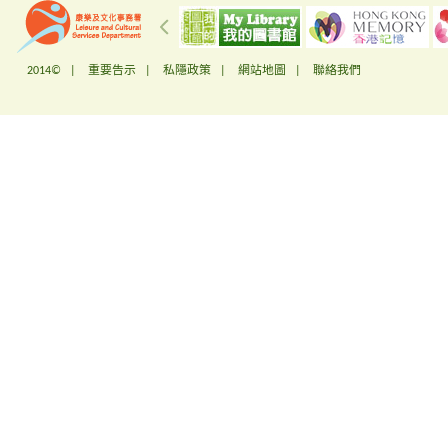
2014© |
重要告示
|
私隱政策
|
網站地圖
|
聯絡我們