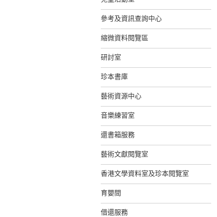
參考及資訊查詢中心
縮微資料閱覽區
研討室
珍本書庫
藝術資源中心
音樂練習室
還書箱服務
藝術文獻閱覽室
香港文學資料室及珍本閱覽室
育嬰間
借還服務