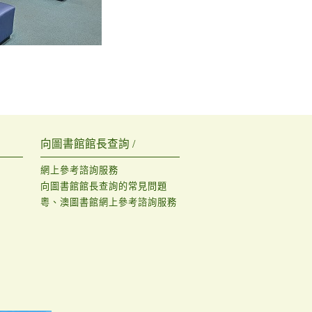
向圖書館館長查詢 /
網上參考諮詢服務
向圖書館館長查詢的常見問題
粵、澳圖書館網上參考諮詢服務