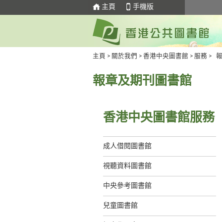
主頁
手機版
主頁
>
關於我們
>
香港中央圖書館
>
服務
>
報章及期刊圖書館
香港中央圖書館服務
成人借閱圖書館
視聽資料圖書館
中央參考圖書館
兒童圖書館