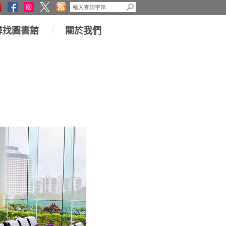
尋找圖書館
關於我們