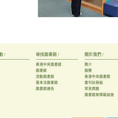
 /
尋找圖書館 /
關於我們 /
香港中央圖書館
簡介
圖書館
服務
流動圖書館
香港中央圖書館
基本法圖書館
書刊註冊組
圖書館通告
常見問題
圖書館無障礙設施