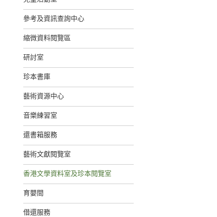
參考及資訊查詢中心
縮微資料閱覽區
研討室
珍本書庫
藝術資源中心
音樂練習室
還書箱服務
藝術文獻閱覽室
香港文學資料室及珍本閱覽室
育嬰間
借還服務