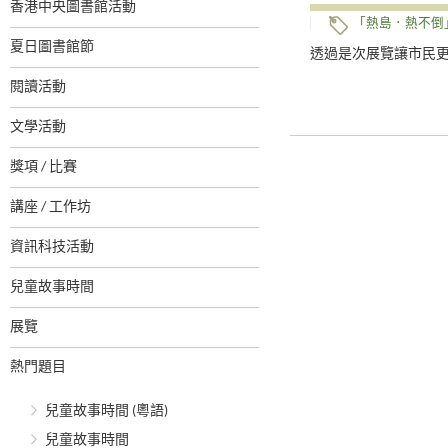
香港中央圖書館活動
「熱島．熱不倒
夏日圖書館節
透過是次展覽讓市民
閱讀活動
文學活動
獎項 / 比賽
講座 / 工作坊
資訊科技活動
兒童故事時間
展覽
熱門題目
兒童故事時間 (粵語)
兒童故事時間