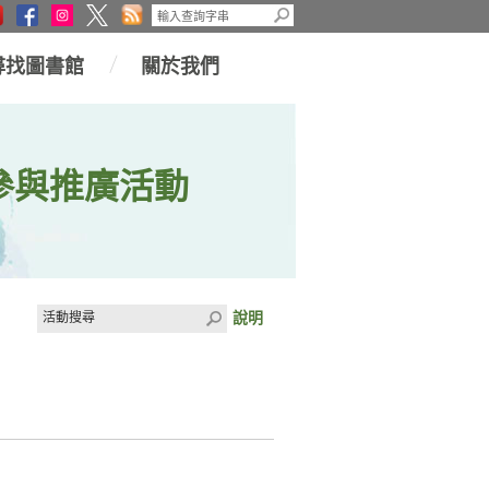
尋找圖書館
關於我們
參與推廣活動
說明