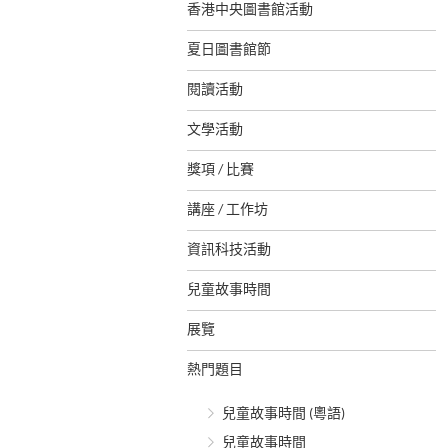
香港中央圖書館活動
夏日圖書館節
閱讀活動
文學活動
獎項 / 比賽
講座 / 工作坊
資訊科技活動
兒童故事時間
展覽
熱門題目
兒童故事時間 (粵語)
兒童故事時間