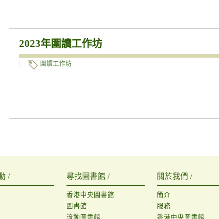
2023年圍讀工作坊
圍讀工作坊
 /
尋找圖書館 /
關於我們 /
香港中央圖書館
簡介
圖書館
服務
流動圖書館
香港中央圖書館