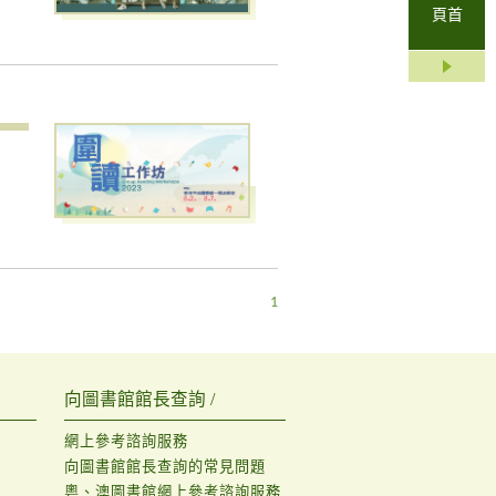
頁首
1
向圖書館館長查詢 /
網上參考諮詢服務
向圖書館館長查詢的常見問題
粵、澳圖書館網上參考諮詢服務