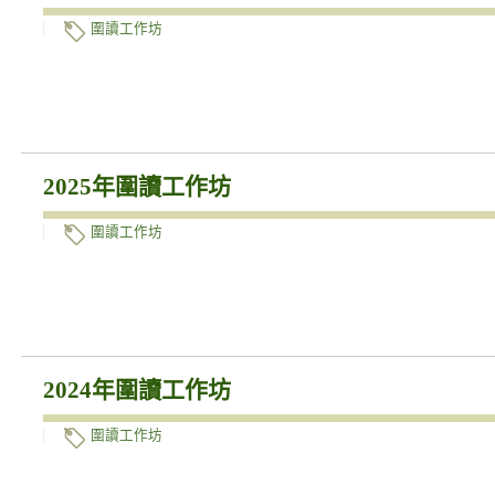
圍讀工作坊
2025年圍讀工作坊
圍讀工作坊
2024年圍讀工作坊
圍讀工作坊