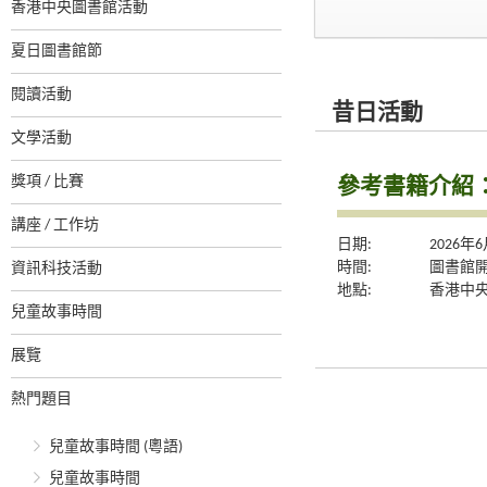
香港中央圖書館活動
夏日圖書館節
閱讀活動
昔日活動
文學活動
參考書籍介紹
獎項 / 比賽
講座 / 工作坊
日期:
2026年
時間:
圖書館
資訊科技活動
地點:
香港中央
兒童故事時間
展覽
熱門題目
兒童故事時間 (粵語)
兒童故事時間