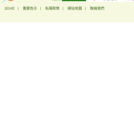
2014© |
重要告示
|
私隱政策
|
網站地圖
|
聯絡我們