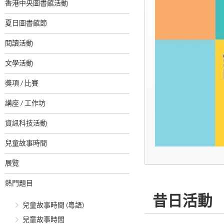
香港中央圖書館活動
夏日圖書館節
閱讀活動
文學活動
獎項 / 比賽
講座 / 工作坊
資訊科技活動
兒童故事時間
展覽
熱門題目
昔日活動
兒童故事時間 (粵語)
兒童故事時間