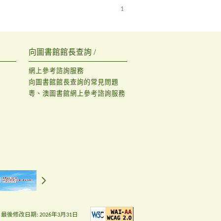
1
向圖書館館長查詢 /
網上參考諮詢服務
向圖書館館長查詢的常見問題
粵、澳圖書館網上參考諮詢服務
最後修改日期:
2026年3月31日