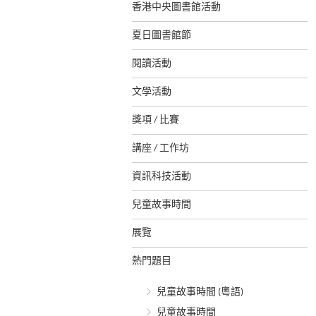
香港中央圖書館活動
夏日圖書館節
閱讀活動
文學活動
獎項 / 比賽
講座 / 工作坊
資訊科技活動
兒童故事時間
展覽
熱門題目
兒童故事時間 (粵語)
兒童故事時間