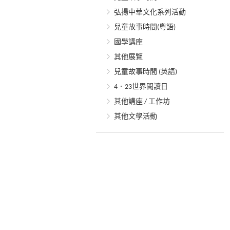
弘揚中華文化系列活動
兒童故事時間(粵語)
國學講座
其他展覽
兒童故事時間 (英語)
4．23世界閱讀日
其他講座 / 工作坊
其他文學活動