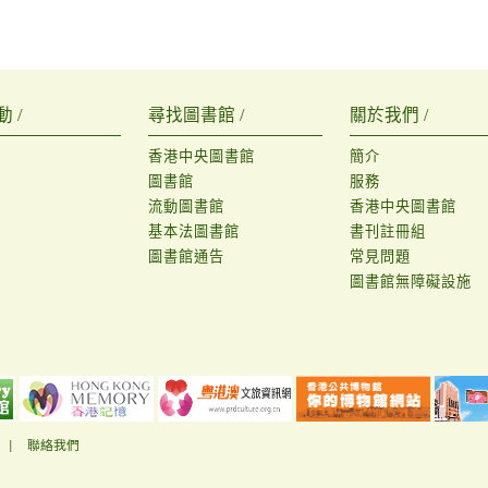
 /
尋找圖書館 /
關於我們 /
香港中央圖書館
簡介
圖書館
服務
流動圖書館
香港中央圖書館
基本法圖書館
書刊註冊組
圖書館通告
常見問題
圖書館無障礙設施
|
聯絡我們