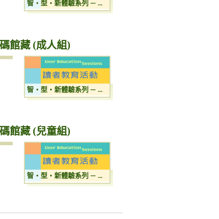
智‧型‧新體驗系列 — 自助服務 / e閱讀 / 數碼館藏 (兒童組)
數碼館藏 (成人組)
智‧型‧新體驗系列 — 自助服務 / e閱讀 / 數碼館藏 (成人組)
數碼館藏 (兒童組)
智‧型‧新體驗系列 — 自助服務 / e閱讀 / 數碼館藏 (兒童組)