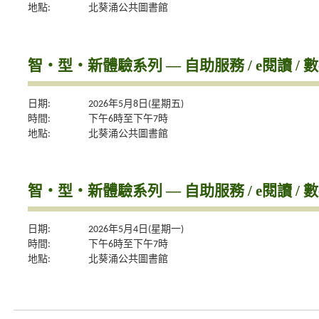
地點:
北葵涌公共圖書館
智‧型‧新體驗系列 — 自助服務 / e閱讀 / 
日期:
2026年5月8日(星期五)
時間:
下午6時至下午7時
地點:
北葵涌公共圖書館
智‧型‧新體驗系列 — 自助服務 / e閱讀 / 
日期:
2026年5月4日(星期一)
時間:
下午6時至下午7時
地點:
北葵涌公共圖書館