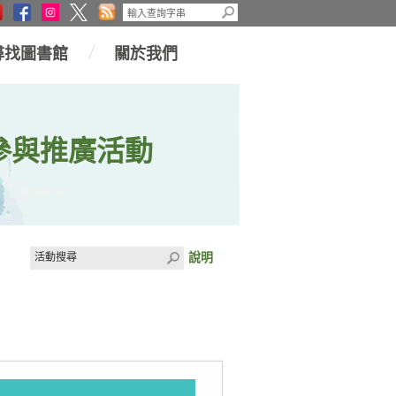
尋找圖書館
關於我們
參與推廣活動
說明