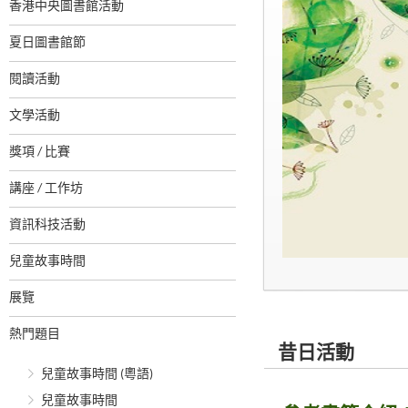
香港中央圖書館活動
夏日圖書館節
閱讀活動
文學活動
獎項 / 比賽
講座 / 工作坊
資訊科技活動
兒童故事時間
展覽
熱門題目
昔日活動
兒童故事時間 (粵語)
兒童故事時間