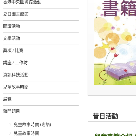
香港中央圖書館活動
夏日圖書館節
閱讀活動
文學活動
獎項 / 比賽
講座 / 工作坊
資訊科技活動
兒童故事時間
展覽
熱門題目
昔日活動
兒童故事時間 (粵語)
兒童故事時間