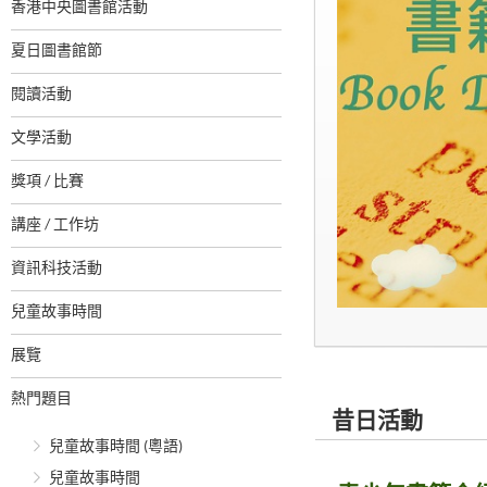
香港中央圖書館活動
夏日圖書館節
閱讀活動
文學活動
獎項 / 比賽
講座 / 工作坊
資訊科技活動
兒童故事時間
展覽
熱門題目
昔日活動
兒童故事時間 (粵語)
兒童故事時間