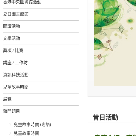
香港中央圖書館活動
夏日圖書館節
閱讀活動
文學活動
獎項 / 比賽
講座 / 工作坊
資訊科技活動
兒童故事時間
展覽
熱門題目
昔日活動
兒童故事時間 (粵語)
兒童故事時間