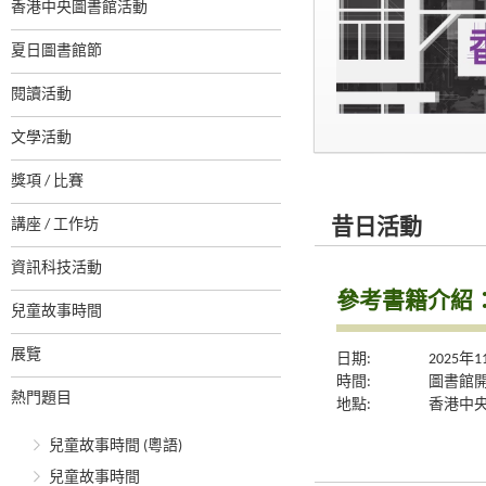
香港中央圖書館活動
夏日圖書館節
閱讀活動
文學活動
獎項 / 比賽
講座 / 工作坊
昔日活動
資訊科技活動
參考書籍介紹
兒童故事時間
展覽
日期:
2025年
時間:
圖書館
熱門題目
地點:
香港中央
兒童故事時間 (粵語)
兒童故事時間