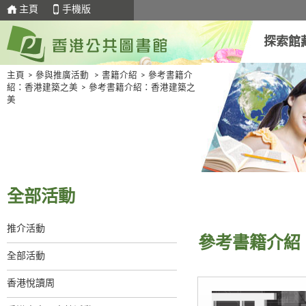
主頁
手機版
探索館
主頁
>
參與推廣活動
>
書籍介紹
>
參考書籍介
紹：香港建築之美
>
參考書籍介紹：香港建築之
美
全部活動
推介活動
參考書籍介紹
全部活動
香港悅讀周